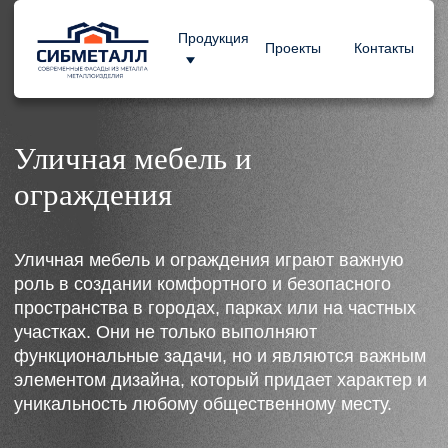
Продукция
Проекты
Контакты
Уличная мебель и
ограждения
Уличная мебель и ограждения играют важную
роль в создании комфортного и безопасного
пространства в городах, парках или на частных
участках. Они не только выполняют
функциональные задачи, но и являются важным
элементом дизайна, который придает характер и
уникальность любому общественному месту.