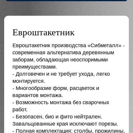
работ.
- Безопасен, био и фито нейтрален.
Завальцованные края исключают порезы.
- Полная комплектация: столбы, прожилины,
ворота, калитки, крепеж.
Перейти на сайт