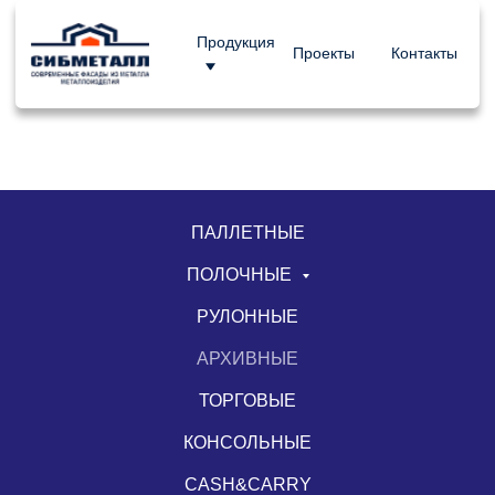
Продукция
Проекты
Контакты
ПАЛЛЕТНЫЕ
ПОЛОЧНЫЕ
РУЛОННЫЕ
АРХИВНЫЕ
ТОРГОВЫЕ
КОНСОЛЬНЫЕ
CASH&CARRY