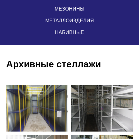
МЕЗОНИНЫ
МЕТАЛЛОИЗДЕЛИЯ
НАБИВНЫЕ
Архивные стеллажи