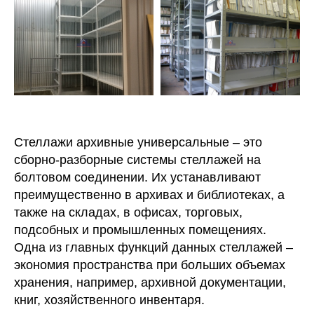
Стеллажи архивные универсальные – это
сборно-разборные системы стеллажей на
болтовом соединении. Их устанавливают
преимущественно в архивах и библиотеках, а
также на складах, в офисах, торговых,
подсобных и промышленных помещениях.
Одна из главных функций данных стеллажей –
экономия пространства при больших объемах
хранения, например, архивной документации,
книг, хозяйственного инвентаря.