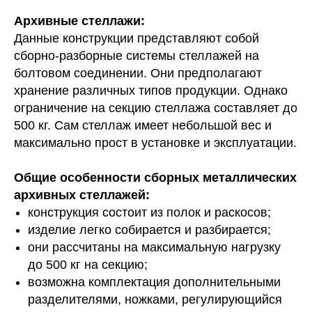
Архивные стеллажи:
Данные конструкции представляют собой
сборно-разборные системы стеллажей на
болтовом соединении. Они предполагают
хранение различных типов продукции. Однако
ограничение на секцию стеллажа составляет до
500 кг. Сам стеллаж имеет небольшой вес и
максимально прост в установке и эксплуатации.
Общие особенности сборных металлических
архивных стеллажей:
конструкция состоит из полок и раскосов;
изделие легко собирается и разбирается;
они рассчитаны на максимальную нагрузку
до 500 кг на секцию;
возможна комплектация дополнительными
разделителями, ножками, регулирующийся