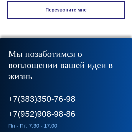
Перезвоните мне