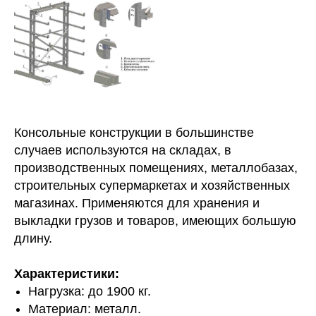
Консольные конструкции в большинстве
случаев используются на складах, в
производственных помещениях, металлобазах,
строительных супермаркетах и хозяйственных
магазинах. Применяются для хранения и
выкладки грузов и товаров, имеющих большую
длину.
Характеристики:
Нагрузка: до 1900 кг.
Материал: металл.