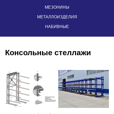
МЕЗОНИНЫ
МЕТАЛЛОИЗДЕЛИЯ
НАБИВНЫЕ
Консольные стеллажи