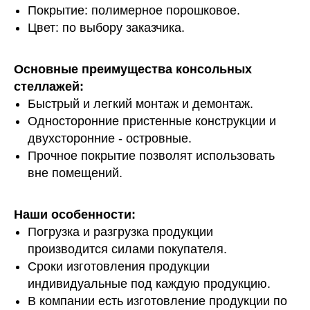
Покрытие: полимерное порошковое.
Цвет: по выбору заказчика.
Основные преимущества консольных
стеллажей:
Быстрый и легкий монтаж и демонтаж.
Односторонние пристенные конструкции и
двухсторонние - островные.
Прочное покрытие позволят использовать
вне помещений.
Наши особенности:
Погрузка и разгрузка продукции
производится силами покупателя.
Сроки изготовления продукции
индивидуальные под каждую продукцию.
В компании есть изготовление продукции по