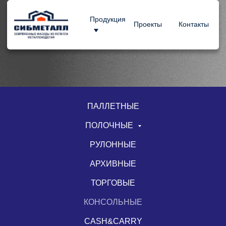
Продукция
Проекты
Контакты
ПАЛЛЕТНЫЕ
ПОЛОЧНЫЕ
РУЛОННЫЕ
АРХИВНЫЕ
ТОРГОВЫЕ
КОНСОЛЬНЫЕ
CASH&CARRY